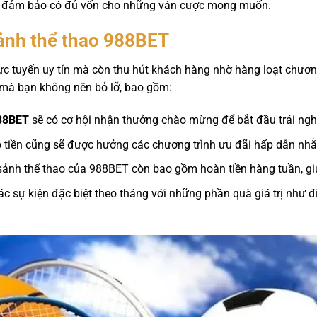
 để đảm bảo có đủ vốn cho những ván cược mong muốn.
sảnh thể thao 988BET
c tuyến uy tín mà còn thu hút khách hàng nhờ hàng loạt chương
t mà bạn không nên bỏ lỡ, bao gồm:
988BET
sẽ có cơ hội nhận thưởng chào mừng để bắt đầu trải ng
 tiền cũng sẽ được hưởng các chương trình ưu đãi hấp dẫn nhằ
sảnh thể thao của 988BET còn bao gồm hoàn tiền hàng tuần, giú
c sự kiện đặc biệt theo tháng với những phần quà giá trị như 