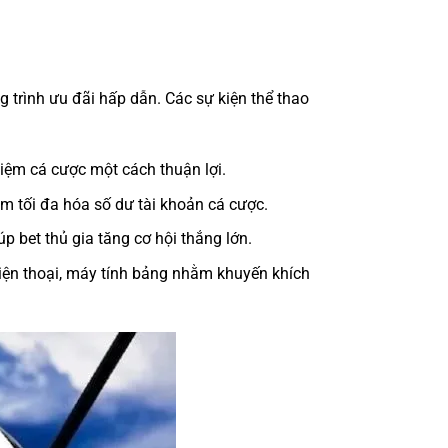
 trình ưu đãi hấp dẫn. Các sự kiện thể thao
hiệm cá cược một cách thuận lợi.
m tối đa hóa số dư tài khoản cá cược.
p bet thủ gia tăng cơ hội thắng lớn.
điện thoại, máy tính bảng nhằm khuyến khích