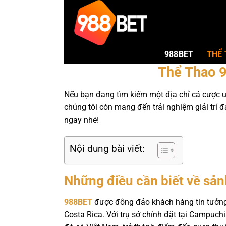
Bỏ
qua
nội
dung
988BET
THỂ
Thể Thao 
Nếu bạn đang tìm kiếm một địa chỉ cá cược u
chúng tôi còn mang đến trải nghiệm giải trí
ngay nhé!
Nội dung bài viết:
Những điều cần biết về sả
988BET
được đông đảo khách hàng tin tưởng n
Costa Rica. Với trụ sở chính đặt tại Campuc