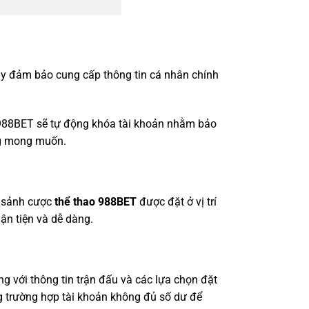
ãy đảm bảo cung cấp thông tin cá nhân chính
g 988BET sẽ tự động khóa tài khoản nhằm bảo
ông mong muốn.
i sảnh cược
thể thao 988BET
được đặt ở vị trí
ận tiện và dễ dàng.
ùng với thông tin trận đấu và các lựa chọn đặt
ng trường hợp tài khoản không đủ số dư để