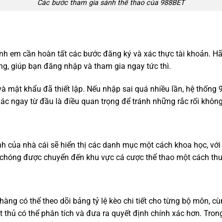
Các bước tham gia sảnh thể thao của 988BET
anh em cần hoàn tất các bước đăng ký và xác thực tài khoản. H
ông, giúp bạn đăng nhập và tham gia ngay tức thì.
à mật khẩu đã thiết lập. Nếu nhập sai quá nhiều lần, hệ thốn
 xác ngay từ đầu là điều quan trọng để tránh những rắc rối kh
nh của nhà cái sẽ hiển thị các danh mục một cách khoa học, vớ
 chóng được chuyển đến khu vực cá cược thể thao một cách thu
 hàng có thể theo dõi bảng tỷ lệ kèo chi tiết cho từng bộ môn, c
 thủ có thể phân tích và đưa ra quyết định chính xác hơn. Tro