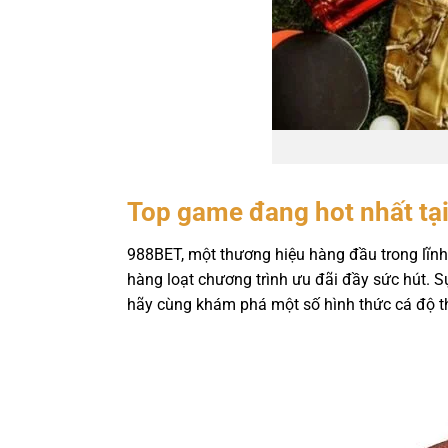
Top game đang hot nhất tạ
988BET, một thương hiệu hàng đầu trong lĩnh 
hàng loạt chương trình ưu đãi đầy sức hút. S
hãy cùng khám phá một số hình thức cá độ th