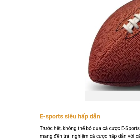
E-sports siêu hấp dẫn
Trước hết, không thể bỏ qua cá cược E-Sport
mang đến trải nghiệm cá cược hấp dẫn với c