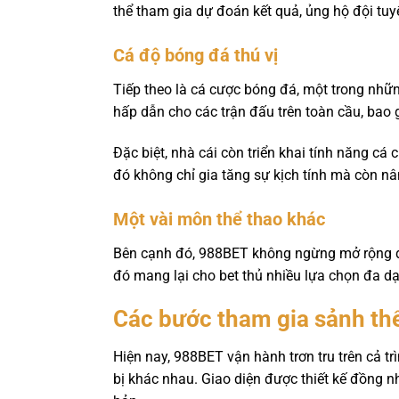
thể tham gia dự đoán kết quả, ủng hộ đội tuyể
Cá độ bóng đá thú vị
Tiếp theo là cá cược bóng đá, một trong nhữ
hấp dẫn cho các trận đấu trên toàn cầu, bao
Đặc biệt, nhà cái còn triển khai tính năng cá
đó không chỉ gia tăng sự kịch tính mà còn 
Một vài môn thể thao khác
Bên cạnh đó, 988BET không ngừng mở rộng da
đó mang lại cho bet thủ nhiều lựa chọn đa dạ
Các bước tham gia sảnh th
Hiện nay, 988BET vận hành trơn tru trên cả tr
bị khác nhau. Giao diện được thiết kế đồng n